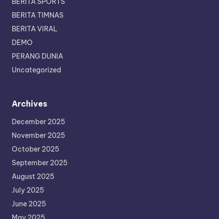
BERITA SPORTS
BERITA TIMNAS
BERITA VIRAL
DEMO
PERANG DUNIA
Uncategorized
Archives
December 2025
November 2025
October 2025
September 2025
August 2025
July 2025
June 2025
May 2025