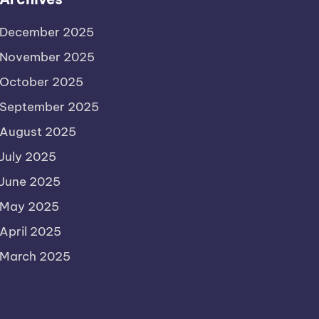
December 2025
November 2025
October 2025
September 2025
August 2025
July 2025
June 2025
May 2025
April 2025
March 2025