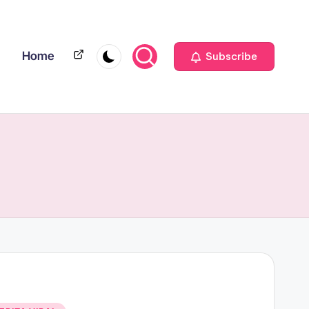
Home
Home
Subscribe