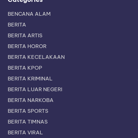
BENCANA ALAM
BERITA
BERITA ARTIS
BERITA HOROR
BERITA KECELAKAAN
BERITA KPOP
BERITA KRIMINAL
BERITA LUAR NEGERI
BERITA NARKOBA
BERITA SPORTS
BERITA TIMNAS
BERITA VIRAL