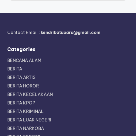
Contact Email :
kendribatubara@gmail.com
Categories
BENCANA ALAM
BERITA
BERITA ARTIS
BERITA HOROR
BERITA KECELAKAAN
BERITA KPOP
BERITA KRIMINAL
BERITA LUAR NEGERI
BERITA NARKOBA