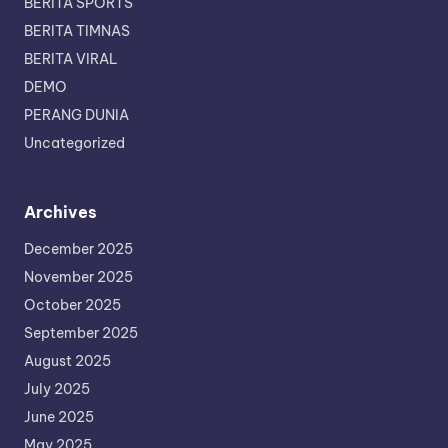
BERITA SPORTS
BERITA TIMNAS
BERITA VIRAL
DEMO
PERANG DUNIA
Uncategorized
Archives
December 2025
November 2025
October 2025
September 2025
August 2025
July 2025
June 2025
May 2025