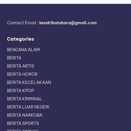
Contact Email :
kendribatubara@gmail.com
Categories
BENCANA ALAM
BERITA
BERITA ARTIS
BERITA HOROR
BERITA KECELAKAAN
BERITA KPOP
BERITA KRIMINAL
BERITA LUAR NEGERI
BERITA NARKOBA
BERITA SPORTS