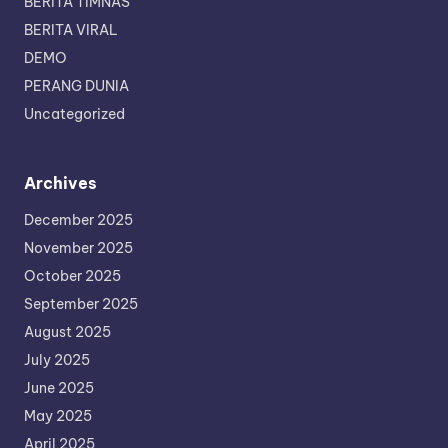
BERITA TIMNAS
BERITA VIRAL
DEMO
PERANG DUNIA
Uncategorized
Archives
December 2025
November 2025
October 2025
September 2025
August 2025
July 2025
June 2025
May 2025
April 2025