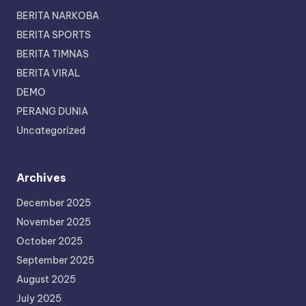
BERITA NARKOBA
BERITA SPORTS
BERITA TIMNAS
BERITA VIRAL
DEMO
PERANG DUNIA
Uncategorized
Archives
December 2025
November 2025
October 2025
September 2025
August 2025
July 2025