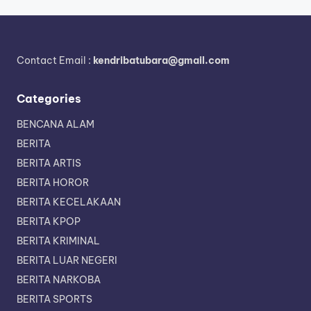
Contact Email :
kendribatubara@gmail.com
Categories
BENCANA ALAM
BERITA
BERITA ARTIS
BERITA HOROR
BERITA KECELAKAAN
BERITA KPOP
BERITA KRIMINAL
BERITA LUAR NEGERI
BERITA NARKOBA
BERITA SPORTS