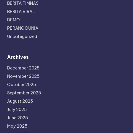
BERITA TIMNAS
BERITA VIRAL
DEMO
PERANG DUNIA
Uncategorized
Archives
December 2025
November 2025
October 2025
September 2025
August 2025
July 2025
June 2025
May 2025