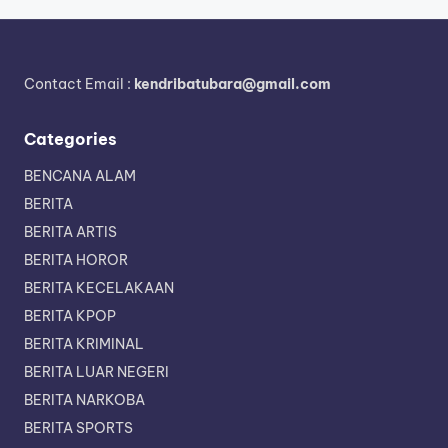
Contact Email :
kendribatubara@gmail.com
Categories
BENCANA ALAM
BERITA
BERITA ARTIS
BERITA HOROR
BERITA KECELAKAAN
BERITA KPOP
BERITA KRIMINAL
BERITA LUAR NEGERI
BERITA NARKOBA
BERITA SPORTS