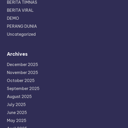
BERITA TIMNAS
BERITA VIRAL
DEMO
PERANG DUNIA
Uncategorized
Archives
December 2025
November 2025
October 2025
September 2025
August 2025
July 2025
June 2025
May 2025