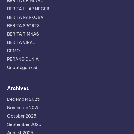
BERITA KRIMINAL
BERITA LUAR NEGERI
BERITA NARKOBA
BERITA SPORTS
BERITA TIMNAS
BERITA VIRAL
DEMO
PERANG DUNIA
Uncategorized
Archives
December 2025
November 2025
October 2025
September 2025
August 2025