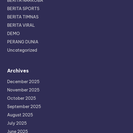
BERITA NARKOBA
BERITA SPORTS
BERITA TIMNAS
BERITA VIRAL
DEMO
PERANG DUNIA
Uncategorized
Archives
December 2025
November 2025
October 2025
September 2025
August 2025
July 2025
June 2025