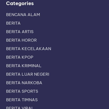
Categories
BENCANA ALAM
BERITA
BERITA ARTIS
BERITA HOROR
BERITA KECELAKAAN
BERITA KPOP
BERITA KRIMINAL
BERITA LUAR NEGERI
BERITA NARKOBA
BERITA SPORTS
BERITA TIMNAS
BERITA VIRAL