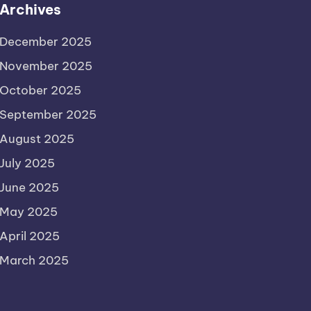
Archives
December 2025
November 2025
October 2025
September 2025
August 2025
July 2025
June 2025
May 2025
April 2025
March 2025