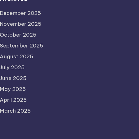
December 2025
November 2025
October 2025
September 2025
August 2025
July 2025
June 2025
May 2025
April 2025
March 2025