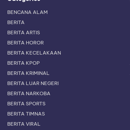
BENCANA ALAM
BERITA
BERITA ARTIS
BERITA HOROR
BERITA KECELAKAAN
BERITA KPOP
BERITA KRIMINAL
BERITA LUAR NEGERI
BERITA NARKOBA
BERITA SPORTS
BERITA TIMNAS
BERITA VIRAL