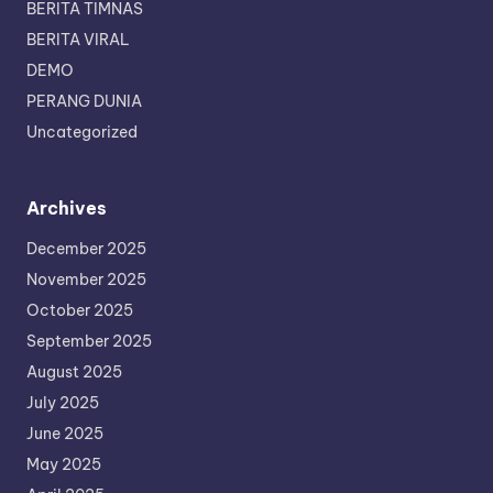
BERITA TIMNAS
BERITA VIRAL
DEMO
PERANG DUNIA
Uncategorized
Archives
December 2025
November 2025
October 2025
September 2025
August 2025
July 2025
June 2025
May 2025