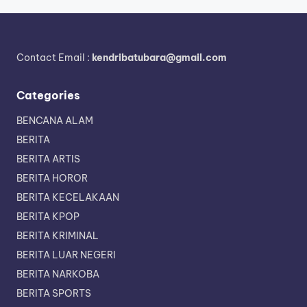
Contact Email :
kendribatubara@gmail.com
Categories
BENCANA ALAM
BERITA
BERITA ARTIS
BERITA HOROR
BERITA KECELAKAAN
BERITA KPOP
BERITA KRIMINAL
BERITA LUAR NEGERI
BERITA NARKOBA
BERITA SPORTS