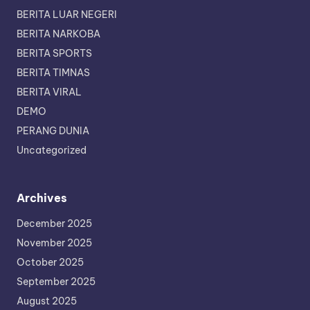
BERITA LUAR NEGERI
BERITA NARKOBA
BERITA SPORTS
BERITA TIMNAS
BERITA VIRAL
DEMO
PERANG DUNIA
Uncategorized
Archives
December 2025
November 2025
October 2025
September 2025
August 2025