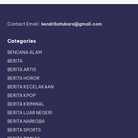
Contact Email :
kendribatubara@gmail.com
Categories
BENCANA ALAM
BERITA
BERITA ARTIS
BERITA HOROR
BERITA KECELAKAAN
BERITA KPOP
BERITA KRIMINAL
BERITA LUAR NEGERI
BERITA NARKOBA
BERITA SPORTS