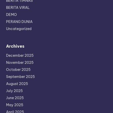
BERITA TIMNAS
BERITA VIRAL
DEMO
PERANG DUNIA
Uncategorized
Archives
December 2025
November 2025
October 2025
September 2025
August 2025
July 2025
June 2025
May 2025
April 2025