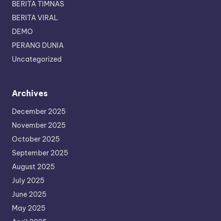
BERITA TIMNAS
BERITA VIRAL
DEMO
PERANG DUNIA
Uncategorized
Archives
December 2025
November 2025
October 2025
September 2025
August 2025
July 2025
June 2025
May 2025