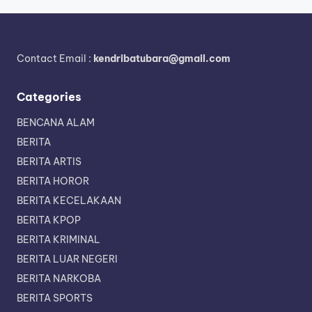
Contact Email :
kendribatubara@gmail.com
Categories
BENCANA ALAM
BERITA
BERITA ARTIS
BERITA HOROR
BERITA KECELAKAAN
BERITA KPOP
BERITA KRIMINAL
BERITA LUAR NEGERI
BERITA NARKOBA
BERITA SPORTS