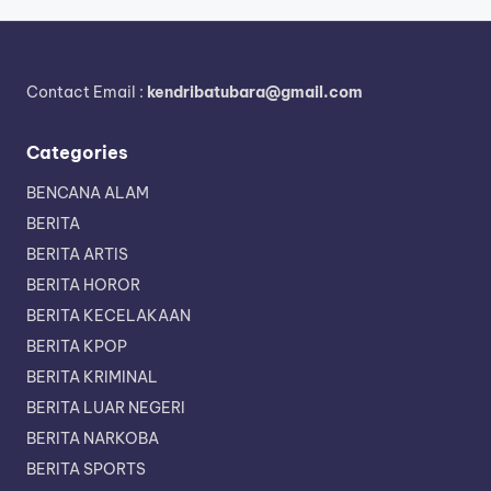
Contact Email :
kendribatubara@gmail.com
Categories
BENCANA ALAM
BERITA
BERITA ARTIS
BERITA HOROR
BERITA KECELAKAAN
BERITA KPOP
BERITA KRIMINAL
BERITA LUAR NEGERI
BERITA NARKOBA
BERITA SPORTS