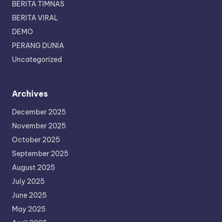
BERITA TIMNAS
BERITA VIRAL
DEMO
PERANG DUNIA
Uncategorized
Archives
December 2025
November 2025
October 2025
September 2025
August 2025
July 2025
June 2025
May 2025