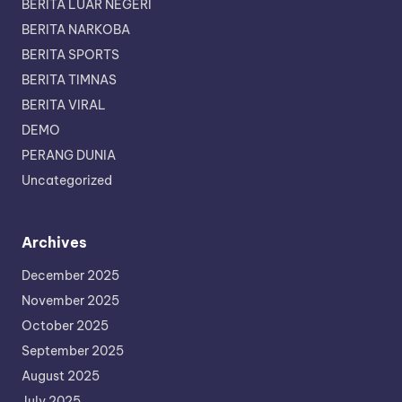
BERITA LUAR NEGERI
BERITA NARKOBA
BERITA SPORTS
BERITA TIMNAS
BERITA VIRAL
DEMO
PERANG DUNIA
Uncategorized
Archives
December 2025
November 2025
October 2025
September 2025
August 2025
July 2025