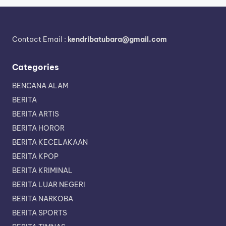
Contact Email :
kendribatubara@gmail.com
Categories
BENCANA ALAM
BERITA
BERITA ARTIS
BERITA HOROR
BERITA KECELAKAAN
BERITA KPOP
BERITA KRIMINAL
BERITA LUAR NEGERI
BERITA NARKOBA
BERITA SPORTS