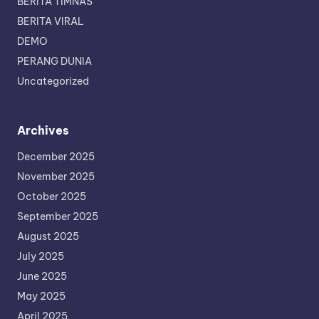
BERITA TIMNAS
BERITA VIRAL
DEMO
PERANG DUNIA
Uncategorized
Archives
December 2025
November 2025
October 2025
September 2025
August 2025
July 2025
June 2025
May 2025
April 2025