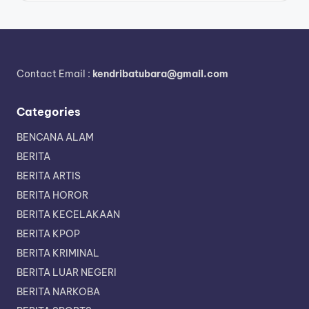
Contact Email :
kendribatubara@gmail.com
Categories
BENCANA ALAM
BERITA
BERITA ARTIS
BERITA HOROR
BERITA KECELAKAAN
BERITA KPOP
BERITA KRIMINAL
BERITA LUAR NEGERI
BERITA NARKOBA