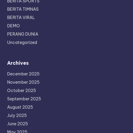
BERITA SPORTS
BERITA TIMNAS
BERITA VIRAL
DEMO
PERANG DUNIA
Uncategorized
Archives
December 2025
November 2025
October 2025
September 2025
August 2025
July 2025
June 2025
May 2025