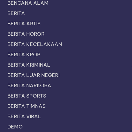
BENCANA ALAM
BERITA
BERITA ARTIS
BERITA HOROR
BERITA KECELAKAAN
BERITA KPOP
BERITA KRIMINAL
BERITA LUAR NEGERI
BERITA NARKOBA
BERITA SPORTS
BERITA TIMNAS
BERITA VIRAL
DEMO