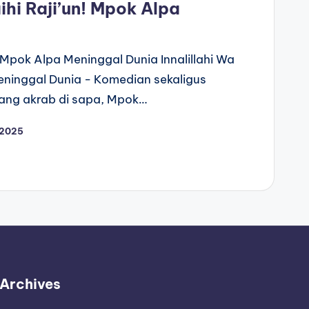
aihi Raji’un! Mpok Alpa
un! Mpok Alpa Meninggal Dunia Innalillahi Wa
 Meninggal Dunia - Komedian sekaligus
yang akrab di sapa, Mpok…
 2025
Archives