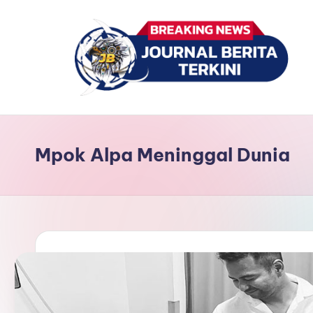
Skip
to
content
J
berita,
news
u
Mpok Alpa Meninggal Dunia
r
n
a
l
B