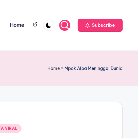
Home
Home
Subscribe
Home
»
Mpok Alpa Meninggal Dunia
TA VIRAL