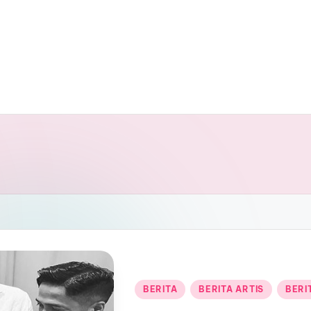
Posted
BERITA
BERITA ARTIS
BERI
in