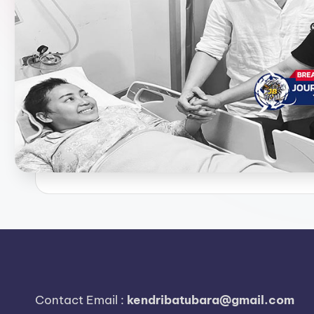
e
r
i
t
a
T
e
r
k
i
n
Contact Email :
kendribatubara@gmail.com