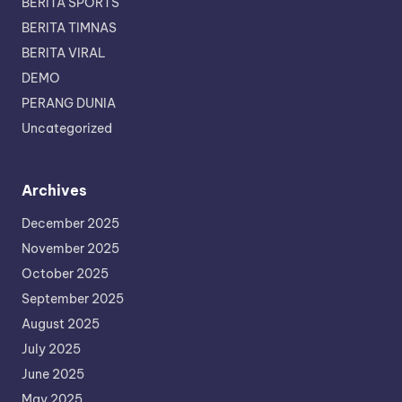
BERITA SPORTS
BERITA TIMNAS
BERITA VIRAL
DEMO
PERANG DUNIA
Uncategorized
Archives
December 2025
November 2025
October 2025
September 2025
August 2025
July 2025
June 2025
May 2025