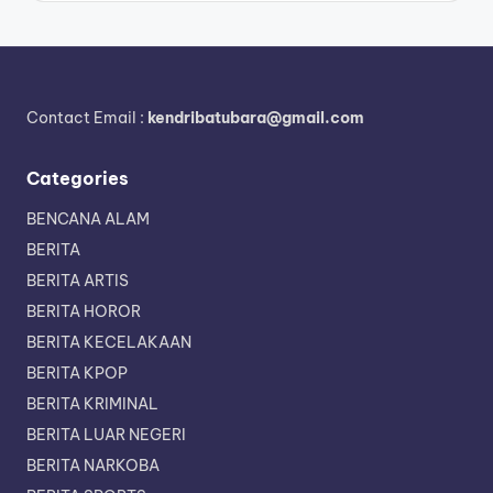
Contact Email :
kendribatubara@gmail.com
Categories
BENCANA ALAM
BERITA
BERITA ARTIS
BERITA HOROR
BERITA KECELAKAAN
BERITA KPOP
BERITA KRIMINAL
BERITA LUAR NEGERI
BERITA NARKOBA