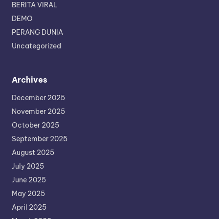
BERITA VIRAL
DEMO
PERANG DUNIA
Uncategorized
Archives
December 2025
November 2025
October 2025
September 2025
August 2025
July 2025
June 2025
May 2025
April 2025