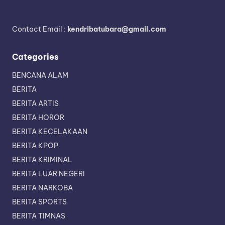
Contact Email :
kendribatubara@gmail.com
Categories
BENCANA ALAM
BERITA
BERITA ARTIS
BERITA HOROR
BERITA KECELAKAAN
BERITA KPOP
BERITA KRIMINAL
BERITA LUAR NEGERI
BERITA NARKOBA
BERITA SPORTS
BERITA TIMNAS