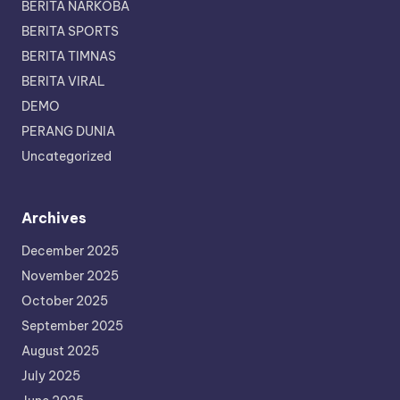
BERITA NARKOBA
BERITA SPORTS
BERITA TIMNAS
BERITA VIRAL
DEMO
PERANG DUNIA
Uncategorized
Archives
December 2025
November 2025
October 2025
September 2025
August 2025
July 2025