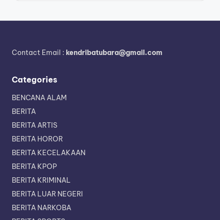
Contact Email :
kendribatubara@gmail.com
Categories
BENCANA ALAM
BERITA
BERITA ARTIS
BERITA HOROR
BERITA KECELAKAAN
BERITA KPOP
BERITA KRIMINAL
BERITA LUAR NEGERI
BERITA NARKOBA