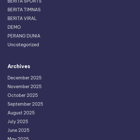
BERITA SPORTS
BERITA TIMNAS
BERITA VIRAL
DEMO
PERANG DUNIA
Uncategorized
Archives
December 2025
November 2025
October 2025
September 2025
August 2025
July 2025
June 2025
May 2025