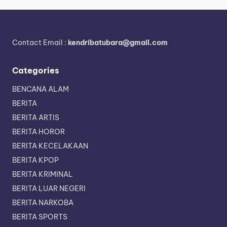
Contact Email :
kendribatubara@gmail.com
Categories
BENCANA ALAM
BERITA
BERITA ARTIS
BERITA HOROR
BERITA KECELAKAAN
BERITA KPOP
BERITA KRIMINAL
BERITA LUAR NEGERI
BERITA NARKOBA
BERITA SPORTS