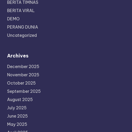
BERITA TIMNAS
BERITA VIRAL
DEMO
PERANG DUNIA
Uncategorized
Archives
December 2025
November 2025
October 2025
September 2025
August 2025
July 2025
June 2025
May 2025