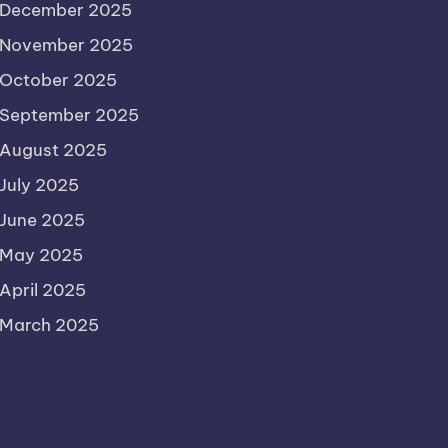
December 2025
November 2025
October 2025
September 2025
August 2025
July 2025
June 2025
May 2025
April 2025
March 2025