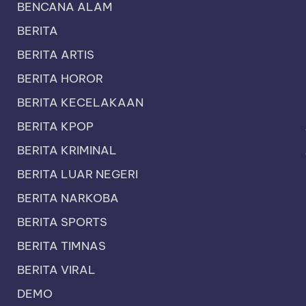
BENCANA ALAM
BERITA
BERITA ARTIS
BERITA HOROR
BERITA KECELAKAAN
BERITA KPOP
BERITA KRIMINAL
BERITA LUAR NEGERI
BERITA NARKOBA
BERITA SPORTS
BERITA TIMNAS
BERITA VIRAL
DEMO