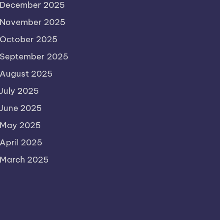
December 2025
November 2025
October 2025
September 2025
August 2025
July 2025
June 2025
May 2025
April 2025
March 2025