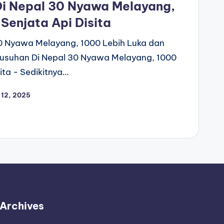
Di Nepal 30 Nyawa Melayang,
Senjata Api Disita
0 Nyawa Melayang, 1000 Lebih Luka dan
erusuhan Di Nepal 30 Nyawa Melayang, 1000
ita - Sedikitnya…
 12, 2025
Archives