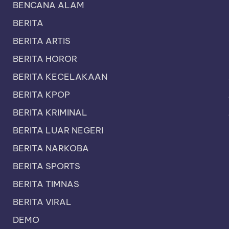
BENCANA ALAM
BERITA
BERITA ARTIS
BERITA HOROR
BERITA KECELAKAAN
BERITA KPOP
BERITA KRIMINAL
BERITA LUAR NEGERI
BERITA NARKOBA
BERITA SPORTS
BERITA TIMNAS
BERITA VIRAL
DEMO