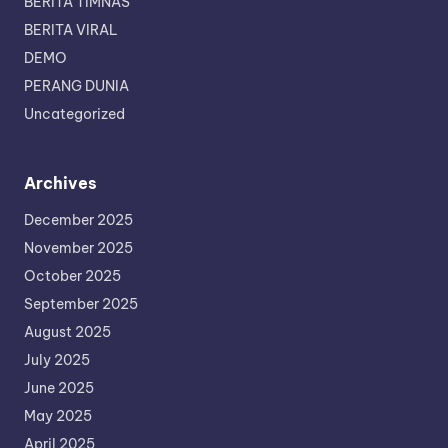
BERITA TIMNAS
BERITA VIRAL
DEMO
PERANG DUNIA
Uncategorized
Archives
December 2025
November 2025
October 2025
September 2025
August 2025
July 2025
June 2025
May 2025
April 2025