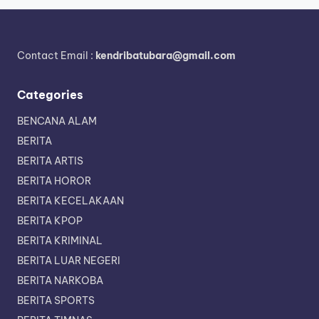
Contact Email :
kendribatubara@gmail.com
Categories
BENCANA ALAM
BERITA
BERITA ARTIS
BERITA HOROR
BERITA KECELAKAAN
BERITA KPOP
BERITA KRIMINAL
BERITA LUAR NEGERI
BERITA NARKOBA
BERITA SPORTS