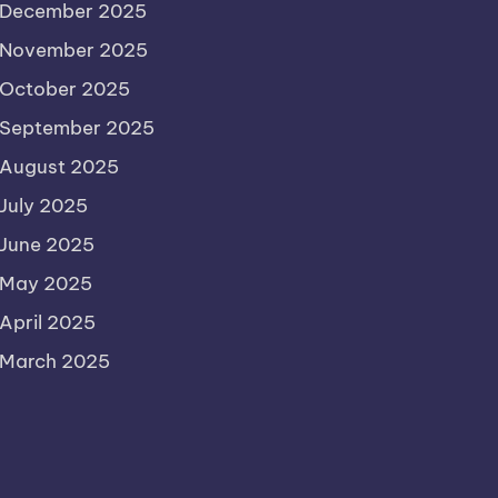
December 2025
November 2025
October 2025
September 2025
August 2025
July 2025
June 2025
May 2025
April 2025
March 2025