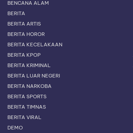
BENCANA ALAM
BERITA
BERITA ARTIS
BERITA HOROR
BERITA KECELAKAAN
BERITA KPOP
BERITA KRIMINAL
BERITA LUAR NEGERI
BERITA NARKOBA
BERITA SPORTS
BERITA TIMNAS
BERITA VIRAL
DEMO