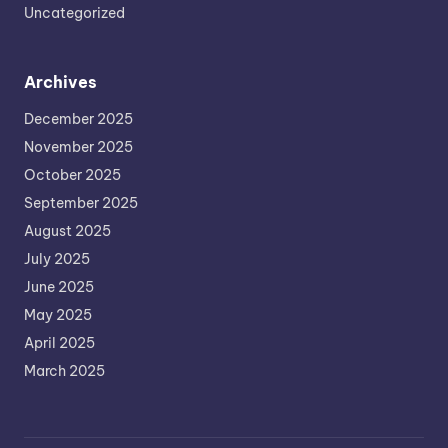
Uncategorized
Archives
December 2025
November 2025
October 2025
September 2025
August 2025
July 2025
June 2025
May 2025
April 2025
March 2025