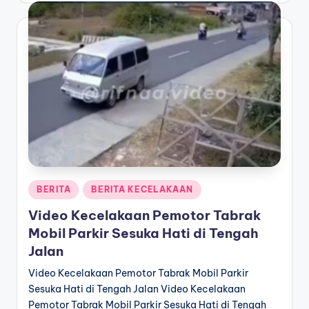
Posted
BERITA
BERITA KECELAKAAN
in
Video Kecelakaan Pemotor Tabrak
Mobil Parkir Sesuka Hati di Tengah
Jalan
Video Kecelakaan Pemotor Tabrak Mobil Parkir
Sesuka Hati di Tengah Jalan Video Kecelakaan
Pemotor Tabrak Mobil Parkir Sesuka Hati di Tengah