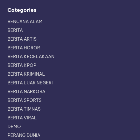
Categories
BENCANA ALAM
BERITA
BERITA ARTIS
BERITA HOROR
BERITA KECELAKAAN
BERITA KPOP
BERITA KRIMINAL
BERITA LUAR NEGERI
BERITA NARKOBA
BERITA SPORTS
BERITA TIMNAS
BERITA VIRAL
DEMO
PERANG DUNIA