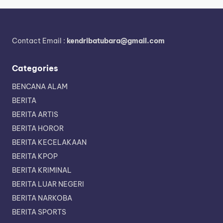
Contact Email :
kendribatubara@gmail.com
Categories
BENCANA ALAM
BERITA
BERITA ARTIS
BERITA HOROR
BERITA KECELAKAAN
BERITA KPOP
BERITA KRIMINAL
BERITA LUAR NEGERI
BERITA NARKOBA
BERITA SPORTS