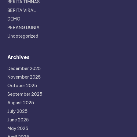
BERITA TIMNAS
BERITA VIRAL
DEMO
PERANG DUNIA
Uncategorized
Archives
December 2025
November 2025
October 2025
September 2025
August 2025
July 2025
June 2025
May 2025