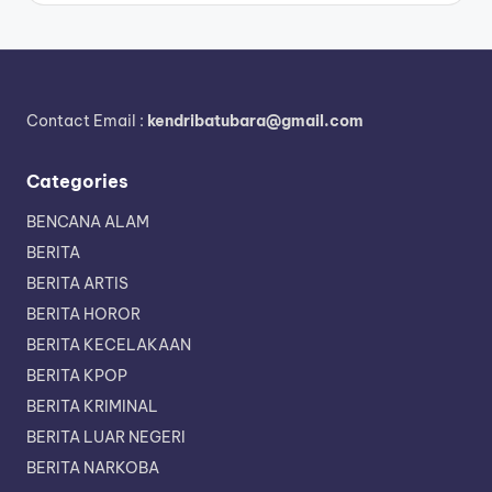
Contact Email :
kendribatubara@gmail.com
Categories
BENCANA ALAM
BERITA
BERITA ARTIS
BERITA HOROR
BERITA KECELAKAAN
BERITA KPOP
BERITA KRIMINAL
BERITA LUAR NEGERI
BERITA NARKOBA