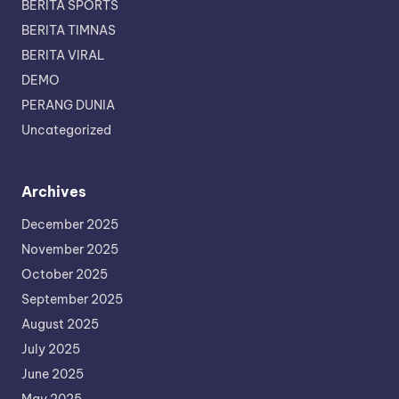
BERITA SPORTS
BERITA TIMNAS
BERITA VIRAL
DEMO
PERANG DUNIA
Uncategorized
Archives
December 2025
November 2025
October 2025
September 2025
August 2025
July 2025
June 2025