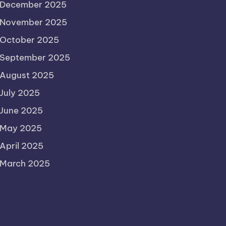
December 2025
November 2025
October 2025
September 2025
August 2025
July 2025
June 2025
May 2025
April 2025
March 2025