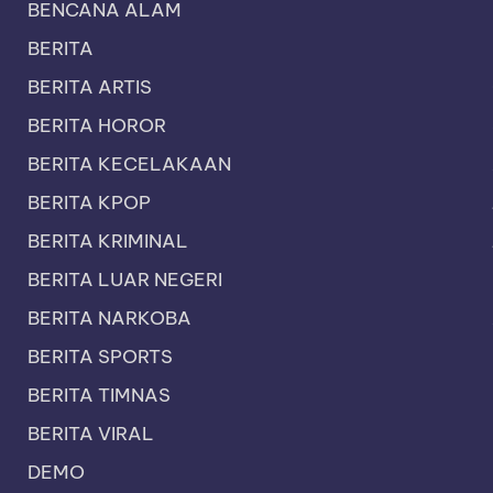
BENCANA ALAM
BERITA
BERITA ARTIS
BERITA HOROR
BERITA KECELAKAAN
BERITA KPOP
BERITA KRIMINAL
BERITA LUAR NEGERI
BERITA NARKOBA
BERITA SPORTS
BERITA TIMNAS
BERITA VIRAL
DEMO