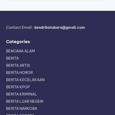
Contact Email :
kendribatubara@gmail.com
Categories
BENCANA ALAM
BERITA
BERITA ARTIS
BERITA HOROR
BERITA KECELAKAAN
BERITA KPOP
BERITA KRIMINAL
BERITA LUAR NEGERI
BERITA NARKOBA