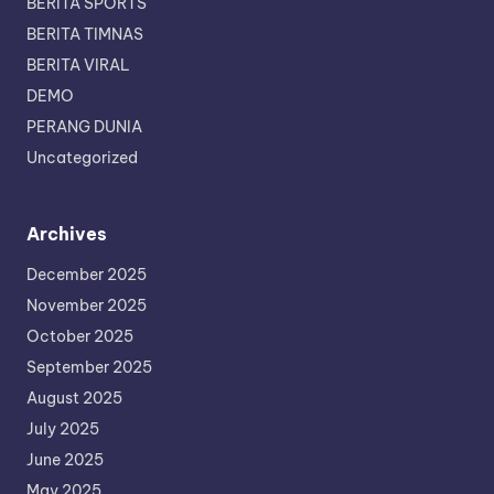
BERITA SPORTS
BERITA TIMNAS
BERITA VIRAL
DEMO
PERANG DUNIA
Uncategorized
Archives
December 2025
November 2025
October 2025
September 2025
August 2025
July 2025
June 2025
May 2025