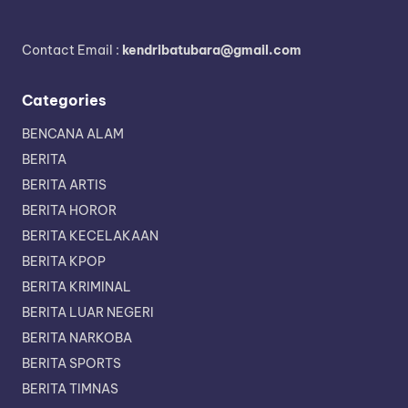
Contact Email :
kendribatubara@gmail.com
Categories
BENCANA ALAM
BERITA
BERITA ARTIS
BERITA HOROR
BERITA KECELAKAAN
BERITA KPOP
BERITA KRIMINAL
BERITA LUAR NEGERI
BERITA NARKOBA
BERITA SPORTS
BERITA TIMNAS