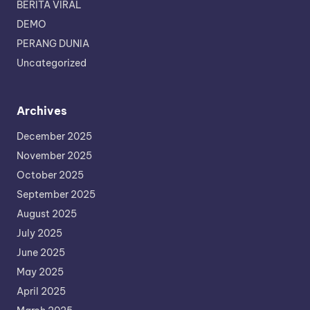
BERITA VIRAL
DEMO
PERANG DUNIA
Uncategorized
Archives
December 2025
November 2025
October 2025
September 2025
August 2025
July 2025
June 2025
May 2025
April 2025