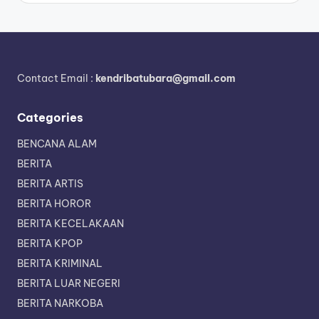
Contact Email :
kendribatubara@gmail.com
Categories
BENCANA ALAM
BERITA
BERITA ARTIS
BERITA HOROR
BERITA KECELAKAAN
BERITA KPOP
BERITA KRIMINAL
BERITA LUAR NEGERI
BERITA NARKOBA