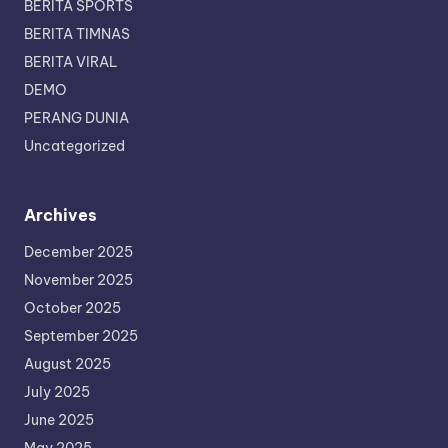
BERITA SPORTS
BERITA TIMNAS
BERITA VIRAL
DEMO
PERANG DUNIA
Uncategorized
Archives
December 2025
November 2025
October 2025
September 2025
August 2025
July 2025
June 2025