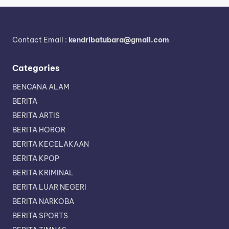
Contact Email :
kendribatubara@gmail.com
Categories
BENCANA ALAM
BERITA
BERITA ARTIS
BERITA HOROR
BERITA KECELAKAAN
BERITA KPOP
BERITA KRIMINAL
BERITA LUAR NEGERI
BERITA NARKOBA
BERITA SPORTS