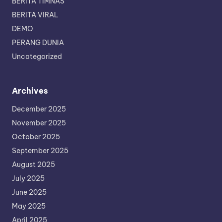
BERITA TIMNAS
BERITA VIRAL
DEMO
PERANG DUNIA
Uncategorized
Archives
December 2025
November 2025
October 2025
September 2025
August 2025
July 2025
June 2025
May 2025
April 2025