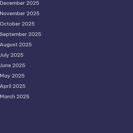
December 2025
November 2025
October 2025
September 2025
August 2025
July 2025
June 2025
May 2025
April 2025
March 2025