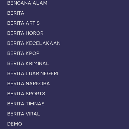
BENCANA ALAM
BERITA
BERITA ARTIS
BERITA HOROR
BERITA KECELAKAAN
BERITA KPOP
BERITA KRIMINAL
BERITA LUAR NEGERI
BERITA NARKOBA
BERITA SPORTS
BERITA TIMNAS
BERITA VIRAL
DEMO