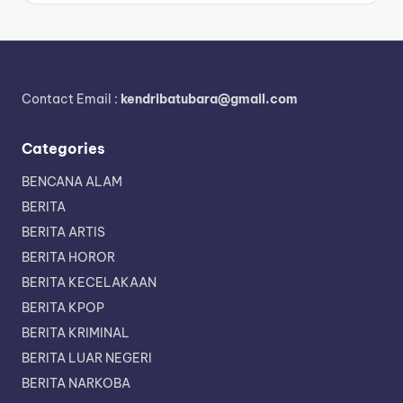
Contact Email :
kendribatubara@gmail.com
Categories
BENCANA ALAM
BERITA
BERITA ARTIS
BERITA HOROR
BERITA KECELAKAAN
BERITA KPOP
BERITA KRIMINAL
BERITA LUAR NEGERI
BERITA NARKOBA