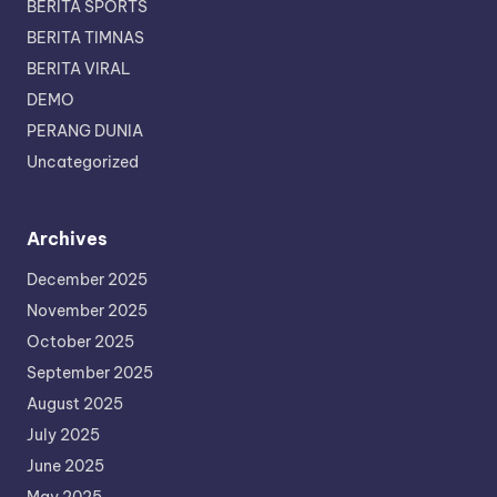
BERITA SPORTS
BERITA TIMNAS
BERITA VIRAL
DEMO
PERANG DUNIA
Uncategorized
Archives
December 2025
November 2025
October 2025
September 2025
August 2025
July 2025
June 2025