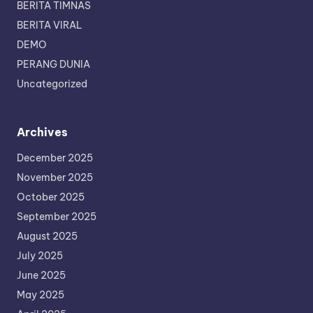
BERITA TIMNAS
BERITA VIRAL
DEMO
PERANG DUNIA
Uncategorized
Archives
December 2025
November 2025
October 2025
September 2025
August 2025
July 2025
June 2025
May 2025