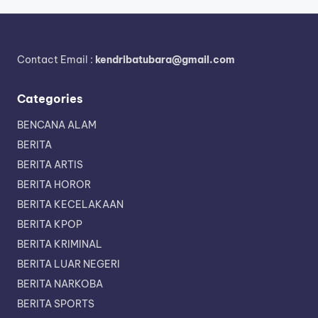
Contact Email :
kendribatubara@gmail.com
Categories
BENCANA ALAM
BERITA
BERITA ARTIS
BERITA HOROR
BERITA KECELAKAAN
BERITA KPOP
BERITA KRIMINAL
BERITA LUAR NEGERI
BERITA NARKOBA
BERITA SPORTS