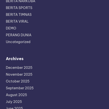
BERITA NARKOBA
BERITA SPORTS
BERITA TIMNAS
BERITA VIRAL
DEMO
PERANG DUNIA
Uncategorized
Archives
December 2025
November 2025
October 2025
September 2025
August 2025
July 2025
June 2025