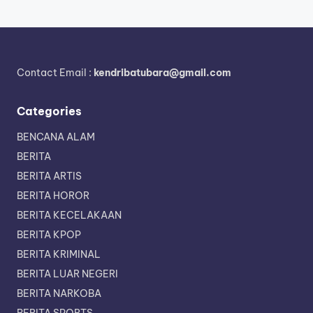
Contact Email :
kendribatubara@gmail.com
Categories
BENCANA ALAM
BERITA
BERITA ARTIS
BERITA HOROR
BERITA KECELAKAAN
BERITA KPOP
BERITA KRIMINAL
BERITA LUAR NEGERI
BERITA NARKOBA