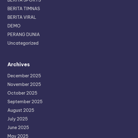
BERITA SPORTS
BERITA TIMNAS
BERITA VIRAL
DEMO
PERANG DUNIA
Uncategorized
Archives
December 2025
November 2025
October 2025
September 2025
August 2025
July 2025
June 2025
May 2025