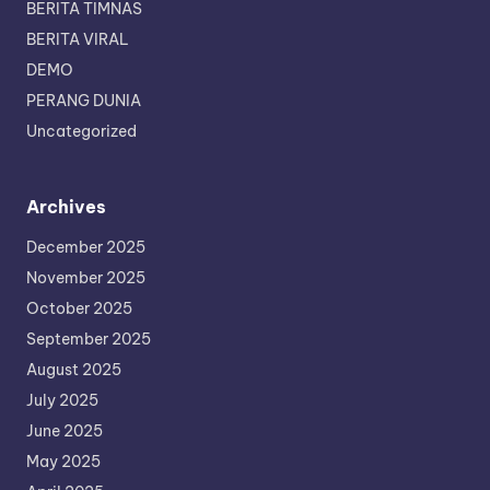
BERITA TIMNAS
BERITA VIRAL
DEMO
PERANG DUNIA
Uncategorized
Archives
December 2025
November 2025
October 2025
September 2025
August 2025
July 2025
June 2025
May 2025