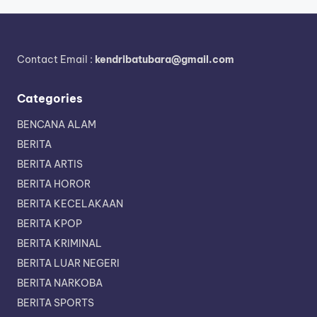
Contact Email :
kendribatubara@gmail.com
Categories
BENCANA ALAM
BERITA
BERITA ARTIS
BERITA HOROR
BERITA KECELAKAAN
BERITA KPOP
BERITA KRIMINAL
BERITA LUAR NEGERI
BERITA NARKOBA
BERITA SPORTS