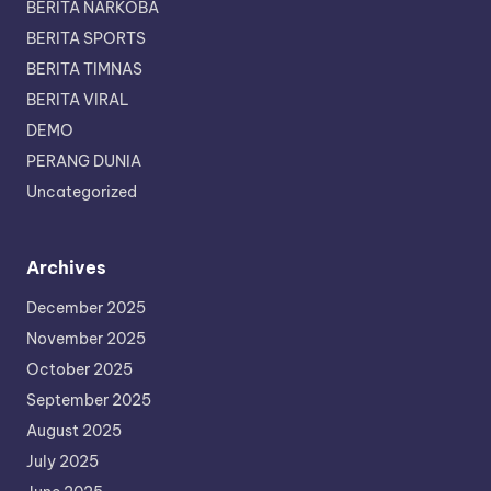
BERITA NARKOBA
BERITA SPORTS
BERITA TIMNAS
BERITA VIRAL
DEMO
PERANG DUNIA
Uncategorized
Archives
December 2025
November 2025
October 2025
September 2025
August 2025
July 2025