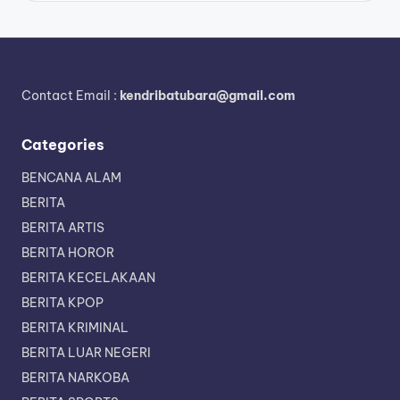
Contact Email :
kendribatubara@gmail.com
Categories
BENCANA ALAM
BERITA
BERITA ARTIS
BERITA HOROR
BERITA KECELAKAAN
BERITA KPOP
BERITA KRIMINAL
BERITA LUAR NEGERI
BERITA NARKOBA