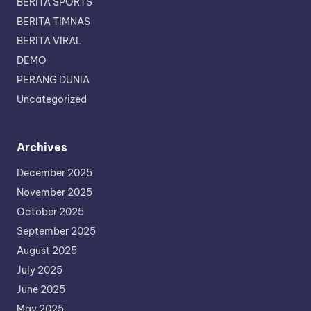
BERITA SPORTS
BERITA TIMNAS
BERITA VIRAL
DEMO
PERANG DUNIA
Uncategorized
Archives
December 2025
November 2025
October 2025
September 2025
August 2025
July 2025
June 2025
May 2025