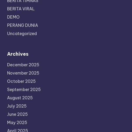
BERITA TIMNAS
BERITA VIRAL
DEMO
PERANG DUNIA
Uncategorized
Archives
December 2025
November 2025
October 2025
September 2025
August 2025
July 2025
June 2025
May 2025
April 2025