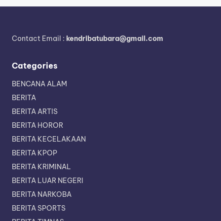
Contact Email :
kendribatubara@gmail.com
Categories
BENCANA ALAM
BERITA
BERITA ARTIS
BERITA HOROR
BERITA KECELAKAAN
BERITA KPOP
BERITA KRIMINAL
BERITA LUAR NEGERI
BERITA NARKOBA
BERITA SPORTS