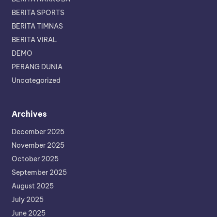
BERITA SPORTS
BERITA TIMNAS
BERITA VIRAL
DEMO
PERANG DUNIA
Uncategorized
Archives
December 2025
November 2025
October 2025
September 2025
August 2025
July 2025
June 2025