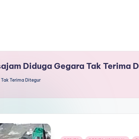
rsajam Diduga Gegara Tak Terima D
 Tak Terima Ditegur