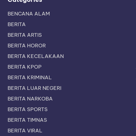
BENCANA ALAM
BERITA
BERITA ARTIS
BERITA HOROR
BERITA KECELAKAAN
BERITA KPOP
BERITA KRIMINAL
BERITA LUAR NEGERI
BERITA NARKOBA
BERITA SPORTS
BERITA TIMNAS
BERITA VIRAL