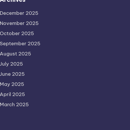
December 2025
November 2025
October 2025
September 2025
August 2025
July 2025
June 2025
May 2025
April 2025
March 2025