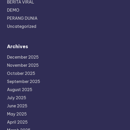
BERITA VIRAL
DEMO
PERANG DUNIA
Uncategorized
Archives
December 2025
November 2025
October 2025
September 2025
August 2025
July 2025
June 2025
May 2025
April 2025