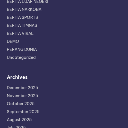
BERITA LUAR NEGERI
BERITA NARKOBA
BERITA SPORTS
BERITA TIMNAS
BERITA VIRAL
DEMO
PERANG DUNIA
Uncategorized
Archives
December 2025
November 2025
October 2025
September 2025
August 2025
July 2025